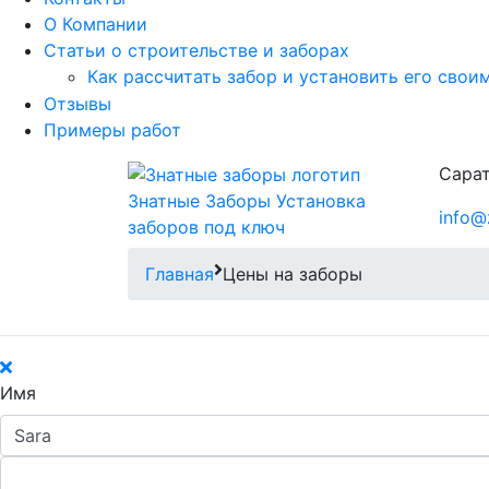
О Компании
Статьи о строительстве и заборах
Как рассчитать забор и установить его свои
Отзывы
Примеры работ
Сарат
Знатные Заборы
Установка
info@
заборов под ключ
Главная
Цены на заборы
Имя