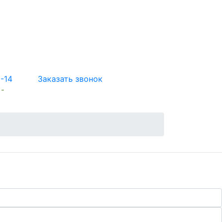
5-14
Заказать звонок
 -