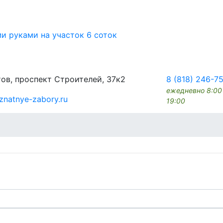
ми руками на участок 6 соток
ов, проспект Строителей, 37к2
8 (818) 246-7
ежедневно 8:00
znatnye-zabory.ru
19:00